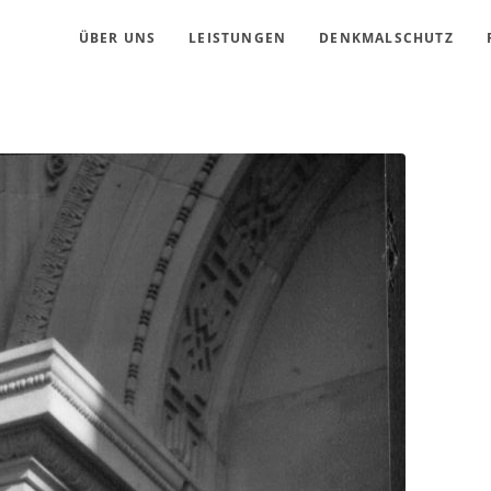
ÜBER UNS
LEISTUNGEN
DENKMALSCHUTZ