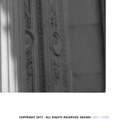
COPYRIGHT 2017 - ALL RIGHTS RESERVED. DESIGN
VIER | KOM
.