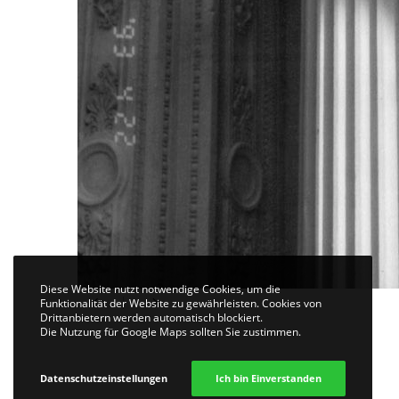
Diese Website nutzt notwendige Cookies, um die
Funktionalität der Website zu gewährleisten. Cookies von
Drittanbietern werden automatisch blockiert.
Die Nutzung für Google Maps sollten Sie zustimmen.
Datenschutzeinstellungen
Ich bin Einverstanden