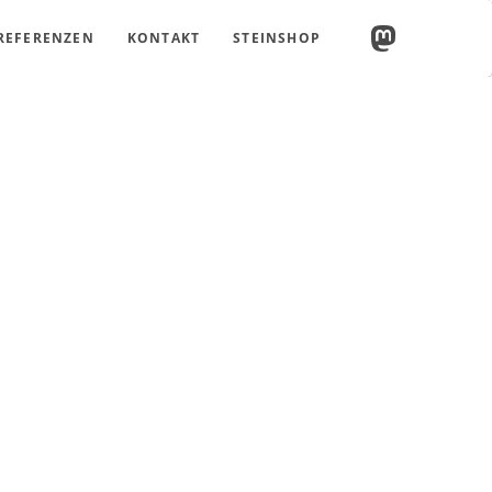
REFERENZEN
KONTAKT
STEINSHOP