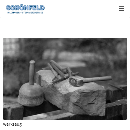
werkzeug