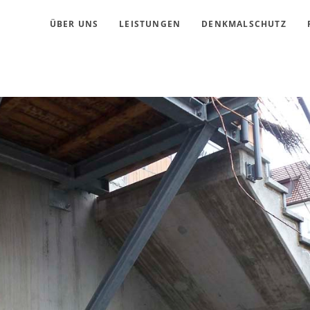
ÜBER UNS
LEISTUNGEN
DENKMALSCHUTZ