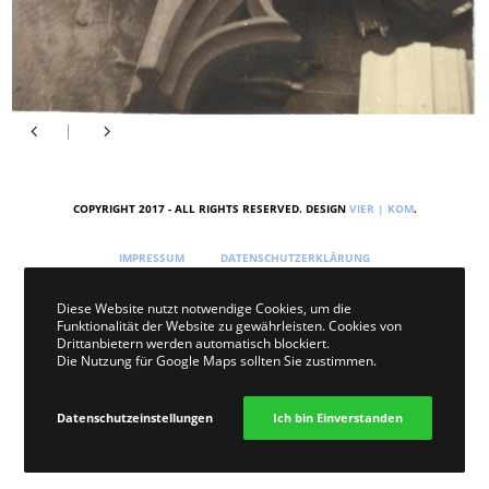
COPYRIGHT 2017 - ALL RIGHTS RESERVED. DESIGN
VIER | KOM
.
IMPRESSUM
DATENSCHUTZERKLÄRUNG
Diese Website nutzt notwendige Cookies, um die
Funktionalität der Website zu gewährleisten. Cookies von
Drittanbietern werden automatisch blockiert.
Die Nutzung für Google Maps sollten Sie zustimmen.
Datenschutzeinstellungen
Ich bin Einverstanden