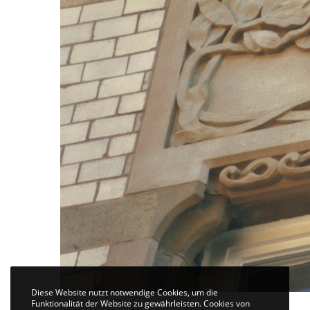
Diese Website nutzt notwendige Cookies, um die
Funktionalität der Website zu gewährleisten. Cookies von