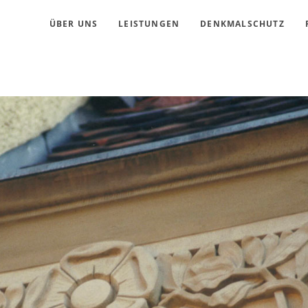
ÜBER UNS
LEISTUNGEN
DENKMALSCHUTZ