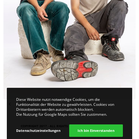
Diese Website nutzt notwendige Cookies, um die
Funktionalität der Website zu gewährleisten. Cookies von
Drittanbietern werden automatisch blockiert.
Die Nutzung für Google Maps sollten Sie zustimmen.
COPYRIGHT 2017 - ALL RIGHTS RESERVED. DESIGN
VIER | KOM
.
Datenschutzeinstellungen
Ich bin Einverstanden